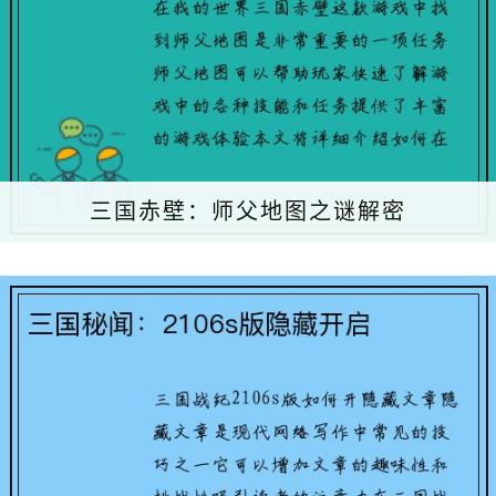
三国赤壁：师父地图之谜解密