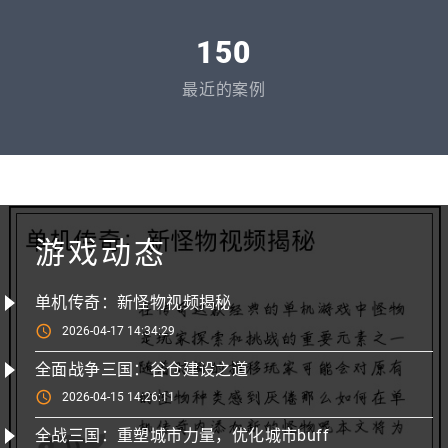
150
最近的案例
游戏动态
单机传奇：新怪物视频揭秘
2026-04-17 14:34:29
全面战争三国：谷仓建设之道
2026-04-15 14:26:11
全战三国：重塑城市力量，优化城市buff