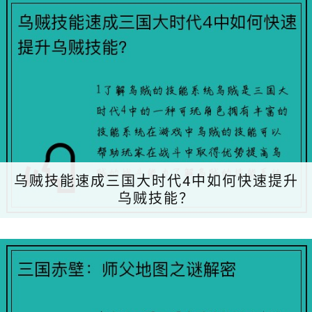
乌贼技能速成三国大时代4中如何快速提升
乌贼技能？