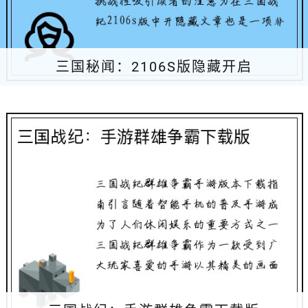
三国秘闻：2106S版隐藏开启