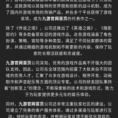
家。这款游戏以其独特的世界观和创新的战斗机制，成为
了国内外游戏市场的热销产品，并在多个平台获得了游戏
奖项，成为
九游官网首页
的代表作之一。
除了《传说之境》，公司还推出了《英雄之路》、《暗影
契约》等多款备受欢迎的游戏作品。这些游戏涵盖了角色
扮演、策略、冒险等多种类型，满足了不同玩家群体的需
求，并通过精细的游戏机制和不断更新的内容，保持了玩
家的长期活跃度和忠诚度。
九游官网首页
公司深知，优秀的游戏作品离不开强大的团
队支持。因此，公司在全球范围内招募了大批来自不同领
域的优秀人才，汇聚了众多在游戏设计、程序开发、动画
制作和声音配乐等方面的顶尖专家。公司的研发团队秉持
着“创新至上”的理念，不断探索新的技术和游戏形式，致力
于为玩家提供更多元化的娱乐体验。
同时，
九游官网首页
公司还非常注重玩家社区的建设。公
司建立了完善的客户服务体系，通过多渠道与玩家进行互
动，倾听玩家的声音，并根据玩家反馈不断优化游戏内