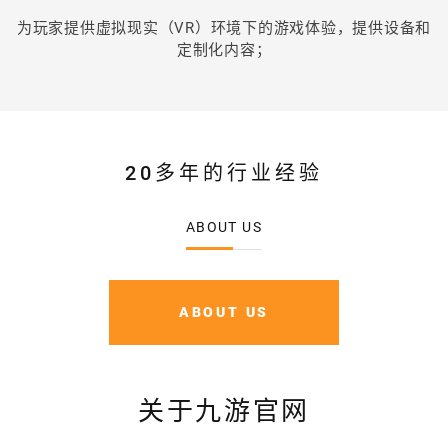
为玩家提供虚拟现实（VR）环境下的游戏体验，提供设备和
定制化内容；
20多年的行业经验
ABOUT US
ABOUT US
关于九游官网