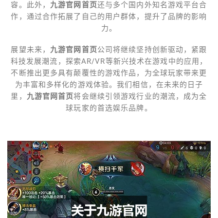
容。此外，
九游官网首页
还与多个国内外知名游戏平台合
作，通过合作拓展了自己的用户群体，提升了品牌的影响
力。
展望未来，
九游官网首页
公司将继续坚持创新驱动，紧跟
科技发展潮流，探索AR/VR等新兴技术在游戏中的应用，
不断推出更多具有颠覆性的游戏作品，为全球玩家带来更
为丰富和多样化的游戏体验。我们相信，在未来的日子
里，
九游官网首页
将会继续引领游戏行业的潮流，成为全
球玩家的首选娱乐品牌。