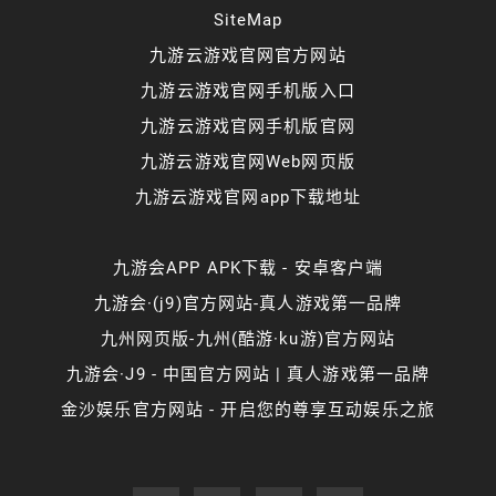
SiteMap
九游云游戏官网官方网站
九游云游戏官网手机版入口
九游云游戏官网手机版官网
九游云游戏官网Web网页版
九游云游戏官网app下载地址
九游会APP APK下载 - 安卓客户端
九游会·(j9)官方网站-真人游戏第一品牌
九州网页版-九州(酷游·ku游)官方网站
九游会·J9 - 中国官方网站 | 真人游戏第一品牌
金沙娱乐官方网站 - 开启您的尊享互动娱乐之旅