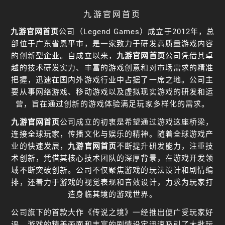
九游官网首页
九游官网首页
公司（Legend Games）成立于2012年，总
部位于广东省恩平市，是一家致力于研发高质量游戏内容
的创新型企业。自成立以来，
九游官网首页
公司凭借其卓
越的技术研发实力、丰富的游戏创意和对市场需求的精准
把握，迅速在国内外游戏行业中占据了一席之地。公司主
要从事网络游戏、移动游戏以及虚拟现实游戏的研发和运
营，旨在通过创新的游戏体验满足玩家多样化的需求。
九游官网首页
公司成立的初衷是希望通过游戏这座桥梁，
连接全球玩家，传播文化与娱乐的精神。随着全球游戏产
业的快速发展，
九游官网首页
不断提升研发能力，注重技
术创新，凭借其核心技术团队的深厚背景，在游戏开发领
域不断突破创新。公司不仅聚焦游戏的玩法设计和剧情编
排，还着力于游戏的视觉表现和音效设计，力求为玩家打
造身临其境的游戏世界。
公司旗下的首款大作《传说之境》一经推出便广受玩家好
评，游戏的精美画面和丰富的剧情设定迅速吸引了大批玩